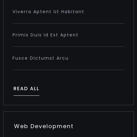
Viverra Aptent Ut Habitant
Primis Duis Id Est Aptent
Fusce Dictumst Arcu
READ ALL
Web Development