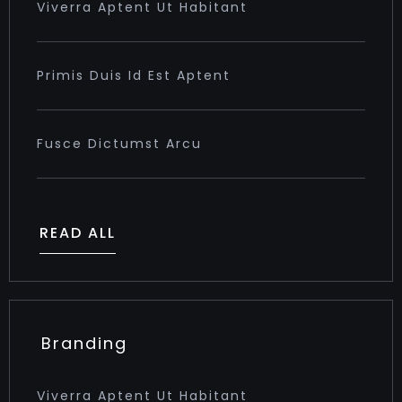
Viverra Aptent Ut Habitant
Primis Duis Id Est Aptent
Fusce Dictumst Arcu
READ ALL
Branding
Viverra Aptent Ut Habitant