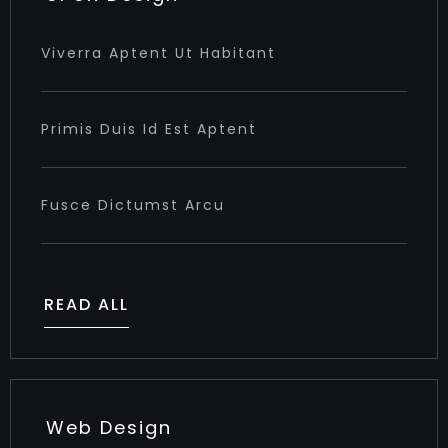
Viverra Aptent Ut Habitant
Primis Duis Id Est Aptent
Fusce Dictumst Arcu
READ ALL
Web Design