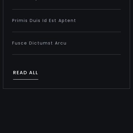
Primis Duis Id Est Aptent
Fusce Dictumst Arcu
READ ALL