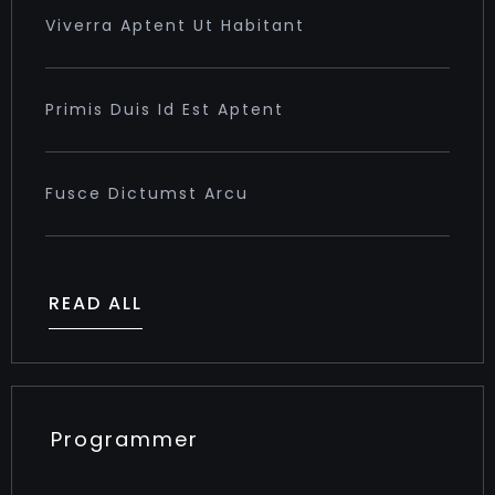
Viverra Aptent Ut Habitant
Primis Duis Id Est Aptent
Fusce Dictumst Arcu
READ ALL
Programmer