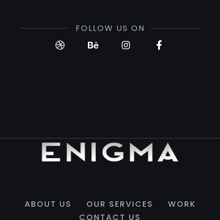
FOLLOW US ON
ABOUT US
OUR SERVICES
WORK
CONTACT US